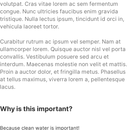
volutpat. Cras vitae lorem ac sem fermentum
congue. Nunc ultricies faucibus enim gravida
tristique. Nulla lectus ipsum, tincidunt id orci in,
vehicula laoreet tortor.
Curabitur rutrum ac ipsum vel semper. Nam at
ullamcorper lorem. Quisque auctor nisl vel porta
convallis. Vestibulum posuere sed arcu et
interdum. Maecenas molestie non velit et mattis.
Proin a auctor dolor, et fringilla metus. Phasellus
at tellus maximus, viverra lorem a, pellentesque
lacus.
Why is this important?
Because clean water is important!