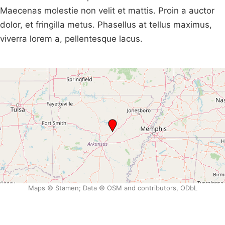
Maecenas molestie non velit et mattis. Proin a auctor
dolor, et fringilla metus. Phasellus at tellus maximus,
viverra lorem a, pellentesque lacus.
Maps © Stamen; Data © OSM and contributors, ODbL