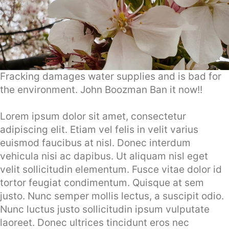
Fracking damages water supplies and is bad for
the environment. John Boozman Ban it now!!
Lorem ipsum dolor sit amet, consectetur
adipiscing elit. Etiam vel felis in velit varius
euismod faucibus at nisl. Donec interdum
vehicula nisi ac dapibus. Ut aliquam nisl eget
velit sollicitudin elementum. Fusce vitae dolor id
tortor feugiat condimentum. Quisque at sem
justo. Nunc semper mollis lectus, a suscipit odio.
Nunc luctus justo sollicitudin ipsum vulputate
laoreet. Donec ultrices tincidunt eros nec