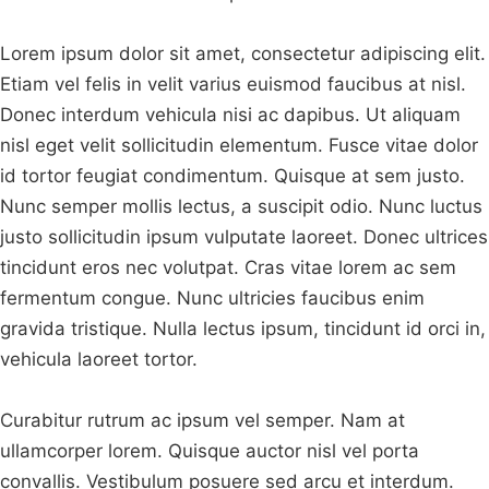
Lorem ipsum dolor sit amet, consectetur adipiscing elit.
Etiam vel felis in velit varius euismod faucibus at nisl.
Donec interdum vehicula nisi ac dapibus. Ut aliquam
nisl eget velit sollicitudin elementum. Fusce vitae dolor
id tortor feugiat condimentum. Quisque at sem justo.
Nunc semper mollis lectus, a suscipit odio. Nunc luctus
justo sollicitudin ipsum vulputate laoreet. Donec ultrices
tincidunt eros nec volutpat. Cras vitae lorem ac sem
fermentum congue. Nunc ultricies faucibus enim
gravida tristique. Nulla lectus ipsum, tincidunt id orci in,
vehicula laoreet tortor.
Curabitur rutrum ac ipsum vel semper. Nam at
ullamcorper lorem. Quisque auctor nisl vel porta
convallis. Vestibulum posuere sed arcu et interdum.