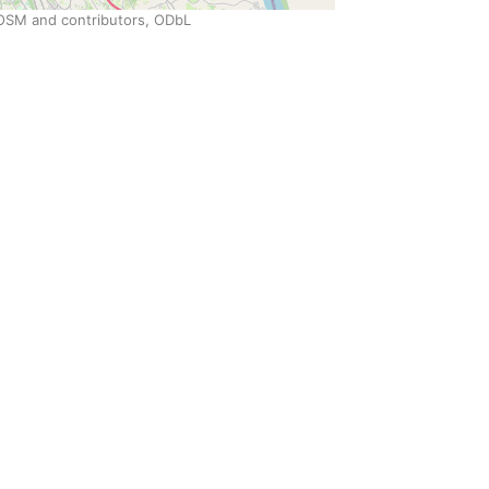
SM and contributors, ODbL