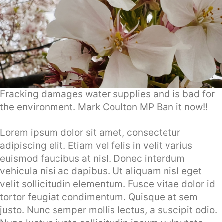
Fracking damages water supplies and is bad for
the environment. Mark Coulton MP Ban it now!!
Lorem ipsum dolor sit amet, consectetur
adipiscing elit. Etiam vel felis in velit varius
euismod faucibus at nisl. Donec interdum
vehicula nisi ac dapibus. Ut aliquam nisl eget
velit sollicitudin elementum. Fusce vitae dolor id
tortor feugiat condimentum. Quisque at sem
justo. Nunc semper mollis lectus, a suscipit odio.