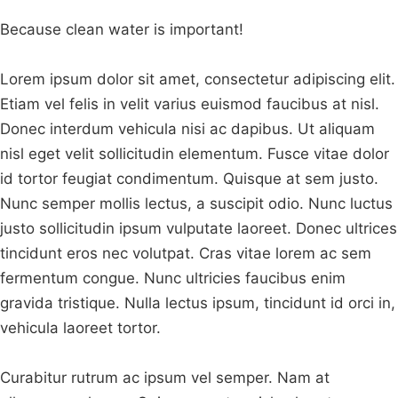
Because clean water is important!
Lorem ipsum dolor sit amet, consectetur adipiscing elit.
Etiam vel felis in velit varius euismod faucibus at nisl.
Donec interdum vehicula nisi ac dapibus. Ut aliquam
nisl eget velit sollicitudin elementum. Fusce vitae dolor
id tortor feugiat condimentum. Quisque at sem justo.
Nunc semper mollis lectus, a suscipit odio. Nunc luctus
justo sollicitudin ipsum vulputate laoreet. Donec ultrices
tincidunt eros nec volutpat. Cras vitae lorem ac sem
fermentum congue. Nunc ultricies faucibus enim
gravida tristique. Nulla lectus ipsum, tincidunt id orci in,
vehicula laoreet tortor.
Curabitur rutrum ac ipsum vel semper. Nam at