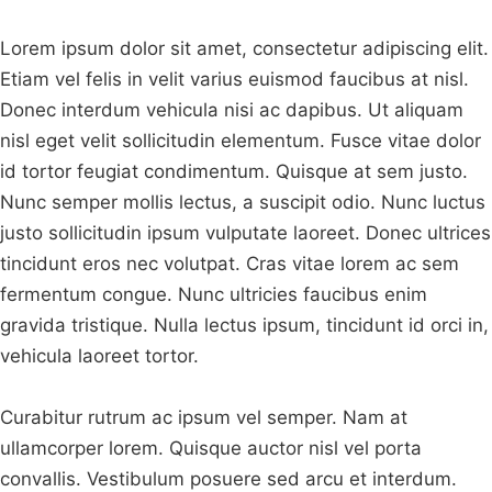
Lorem ipsum dolor sit amet, consectetur adipiscing elit.
Etiam vel felis in velit varius euismod faucibus at nisl.
Donec interdum vehicula nisi ac dapibus. Ut aliquam
nisl eget velit sollicitudin elementum. Fusce vitae dolor
id tortor feugiat condimentum. Quisque at sem justo.
Nunc semper mollis lectus, a suscipit odio. Nunc luctus
justo sollicitudin ipsum vulputate laoreet. Donec ultrices
tincidunt eros nec volutpat. Cras vitae lorem ac sem
fermentum congue. Nunc ultricies faucibus enim
gravida tristique. Nulla lectus ipsum, tincidunt id orci in,
vehicula laoreet tortor.
Curabitur rutrum ac ipsum vel semper. Nam at
ullamcorper lorem. Quisque auctor nisl vel porta
convallis. Vestibulum posuere sed arcu et interdum.