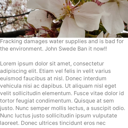
Fracking damages water supplies and is bad for
the environment. John Swede Ban it now!!
Lorem ipsum dolor sit amet, consectetur
adipiscing elit. Etiam vel felis in velit varius
euismod faucibus at nisl. Donec interdum
vehicula nisi ac dapibus. Ut aliquam nisl eget
velit sollicitudin elementum. Fusce vitae dolor id
tortor feugiat condimentum. Quisque at sem
justo. Nunc semper mollis lectus, a suscipit odio.
Nunc luctus justo sollicitudin ipsum vulputate
laoreet. Donec ultrices tincidunt eros nec