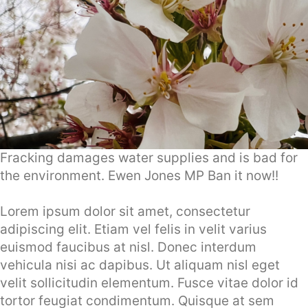
Fracking damages water supplies and is bad for
the environment. Ewen Jones MP Ban it now!!
Lorem ipsum dolor sit amet, consectetur
adipiscing elit. Etiam vel felis in velit varius
euismod faucibus at nisl. Donec interdum
vehicula nisi ac dapibus. Ut aliquam nisl eget
velit sollicitudin elementum. Fusce vitae dolor id
tortor feugiat condimentum. Quisque at sem