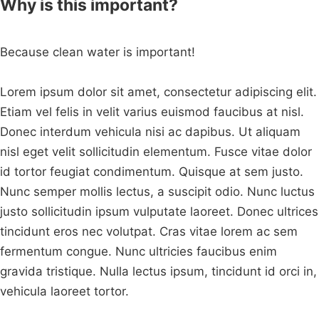
Why is this important?
Because clean water is important!
Lorem ipsum dolor sit amet, consectetur adipiscing elit.
Etiam vel felis in velit varius euismod faucibus at nisl.
Donec interdum vehicula nisi ac dapibus. Ut aliquam
nisl eget velit sollicitudin elementum. Fusce vitae dolor
id tortor feugiat condimentum. Quisque at sem justo.
Nunc semper mollis lectus, a suscipit odio. Nunc luctus
justo sollicitudin ipsum vulputate laoreet. Donec ultrices
tincidunt eros nec volutpat. Cras vitae lorem ac sem
fermentum congue. Nunc ultricies faucibus enim
gravida tristique. Nulla lectus ipsum, tincidunt id orci in,
vehicula laoreet tortor.