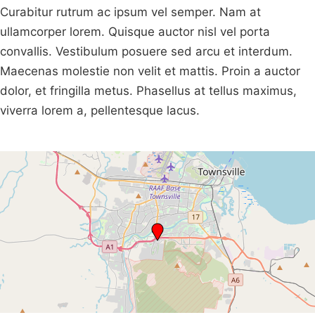
Curabitur rutrum ac ipsum vel semper. Nam at
ullamcorper lorem. Quisque auctor nisl vel porta
convallis. Vestibulum posuere sed arcu et interdum.
Maecenas molestie non velit et mattis. Proin a auctor
dolor, et fringilla metus. Phasellus at tellus maximus,
viverra lorem a, pellentesque lacus.