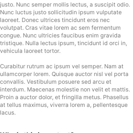
justo. Nunc semper mollis lectus, a suscipit odio.
Nunc luctus justo sollicitudin ipsum vulputate
laoreet. Donec ultrices tincidunt eros nec
volutpat. Cras vitae lorem ac sem fermentum
congue. Nunc ultricies faucibus enim gravida
tristique. Nulla lectus ipsum, tincidunt id orci in,
vehicula laoreet tortor.
Curabitur rutrum ac ipsum vel semper. Nam at
ullamcorper lorem. Quisque auctor nisl vel porta
convallis. Vestibulum posuere sed arcu et
interdum. Maecenas molestie non velit et mattis.
Proin a auctor dolor, et fringilla metus. Phasellus
at tellus maximus, viverra lorem a, pellentesque
lacus.